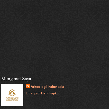
Mengenai Saya
Arkeologi Indonesia
Lihat profil lengkapku