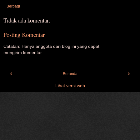
Berbagi
Tidak ada komentar:
Posting Komentar
Catatan: Hanya anggota dari blog ini yang dapat
mengirim komentar.
‹
›
Beranda
Lihat versi web