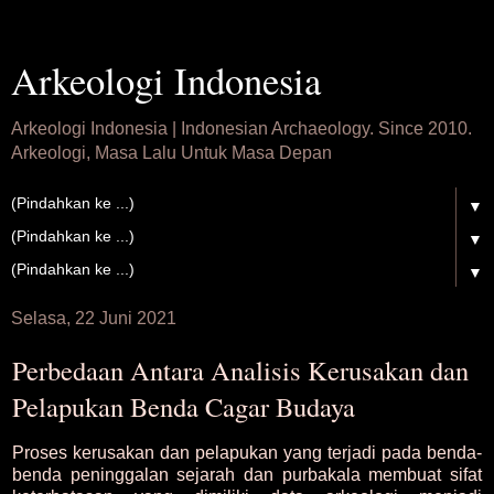
Arkeologi Indonesia
Arkeologi Indonesia | Indonesian Archaeology. Since 2010.
Arkeologi, Masa Lalu Untuk Masa Depan
▼
▼
▼
Selasa, 22 Juni 2021
Perbedaan Antara Analisis Kerusakan dan
Pelapukan Benda Cagar Budaya
Proses kerusakan dan pelapukan yang terjadi pada benda-
benda peninggalan sejarah dan purbakala membuat sifat