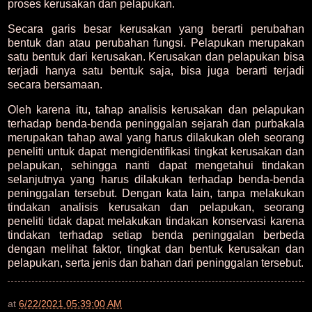
proses kerusakan dan pelapukan.
Secara garis besar kerusakan yang berarti perubahan
bentuk dan atau perubahan fungsi. Pelapukan merupakan
satu bentuk dari kerusakan. Kerusakan dan pelapukan bisa
terjadi hanya satu bentuk saja, bisa juga berarti terjadi
secara bersamaan.
Oleh karena itu, tahap analisis kerusakan dan pelapukan
terhadap benda-benda peninggalan sejarah dan purbakala
merupakan tahap awal yang harus dilakukan oleh seorang
peneliti untuk dapat mengidentifikasi tingkat kerusakan dan
pelapukan, sehingga nanti dapat mengetahui tindakan
selanjutnya yang harus dilakukan terhadap benda-benda
peninggalan tersebut. Dengan kata lain, tanpa melakukan
tindakan analisis kerusakan dan pelapukan, seorang
peneliti tidak dapat melakukan tindakan konservasi karena
tindakan terhadap setiap benda peninggalan berbeda
dengan melihat faktor, tingkat dan bentuk kerusakan dan
pelapukan, serta jenis dan bahan dari peninggalan tersebut.
at
6/22/2021 05:39:00 AM