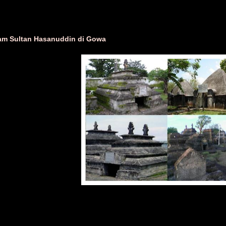
m Sultan Hasanuddin di Gowa