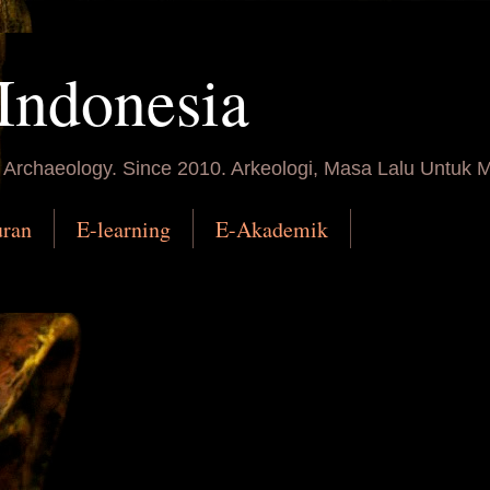
Indonesia
n Archaeology. Since 2010. Arkeologi, Masa Lalu Untuk
uran
E-learning
E-Akademik