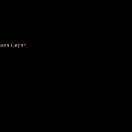
 Masa Depan