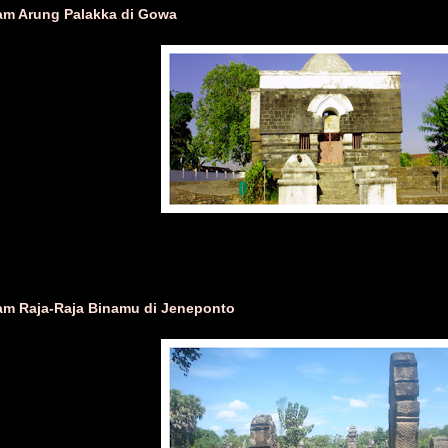
m Arung Palakka di Gowa
m Raja-Raja Binamu di Jeneponto