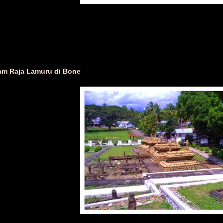
m Raja Lamuru di Bone