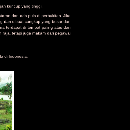
an kuncup yang tinggi.
ran dan ada pula di perbukitan. Jika
ng dan dibuat cungkup yang besar dan
 terdapat di tempat paling atas dari
 raja, tetapi juga makam dari pegawai
 di Indonesia: