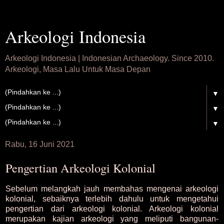
Arkeologi Indonesia
Arkeologi Indonesia | Indonesian Archaeology. Since 2010.
Arkeologi, Masa Lalu Untuk Masa Depan
▼
▼
▼
Rabu, 16 Juni 2021
Pengertian Arkeologi Kolonial
Sebelum melangkah jauh membahas mengenai arkeologi
kolonial, sebaiknya terlebih dahulu untuk mengetahui
pengertian dari arkeologi kolonial. Arkeologi kolonial
merupakan kajian arkeologi yang meliputi bangunan-