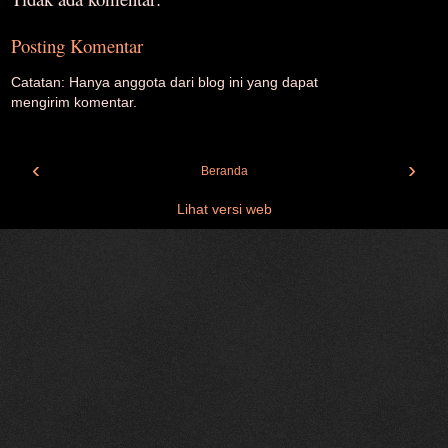
Posting Komentar
Catatan: Hanya anggota dari blog ini yang dapat
mengirim komentar.
‹
›
Beranda
Lihat versi web